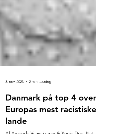
3. nov. 2023
2 min læsning
Danmark på top 4 over
Europas mest racistiske
lande