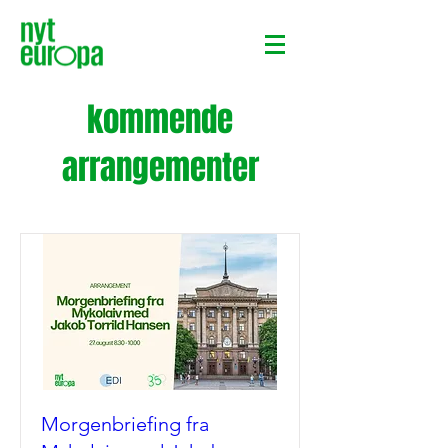
kommende
arrangementer
Morgenbriefing fra