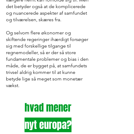
det betyder også at de komplicerede
og nuancerede aspekter af samfundet
og tilværelsen, skæres fra.
Og selvom flere økonomer og
skiftende regeringer ihærdigt forsøger
sig med forskellige tilgange til
regnemodeller, så er der så store
fundamentale problemer og bias i den
måde, de er bygget på, at samfundets
trivsel aldrig kommer til at kunne
betyde lige så meget som monetær
vækst.
hvad mener
nyt europa?