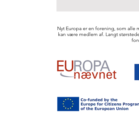
Nyt Europa er en forening, som alle 
kan være medlem af. Langt størstedel
fon