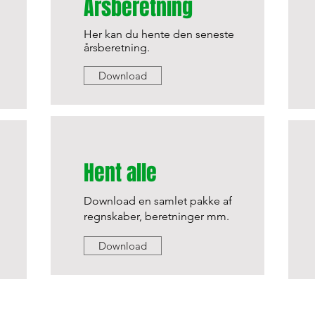
Årsberetning
Her kan du hente den seneste
årsberetning.
Download
Hent alle
Download en samlet pakke af
regnskaber, beretninger mm.
Download