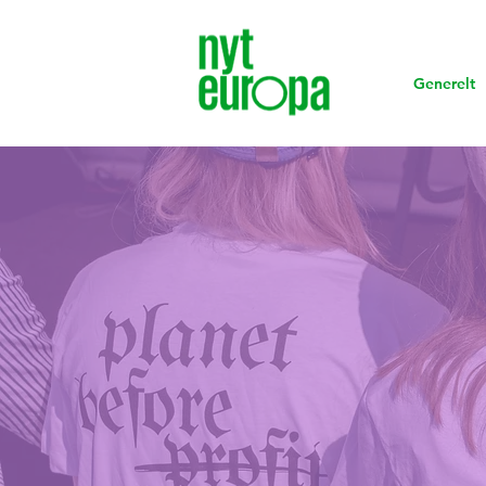
Generelt