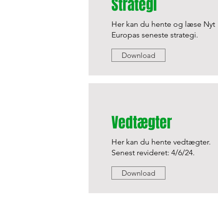
Strategi
Her kan du hente og læse Nyt
Europas seneste strategi.
Download
Vedtægter
Her kan du hente vedtægter.
Senest revideret: 4/6/24.
Download