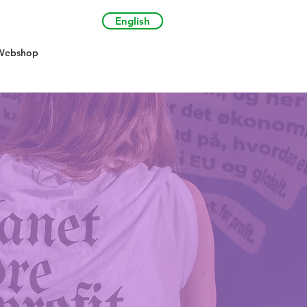
English
Webshop