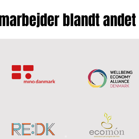
amarbejder blandt andet