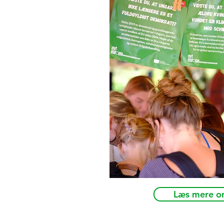
Læs mere om