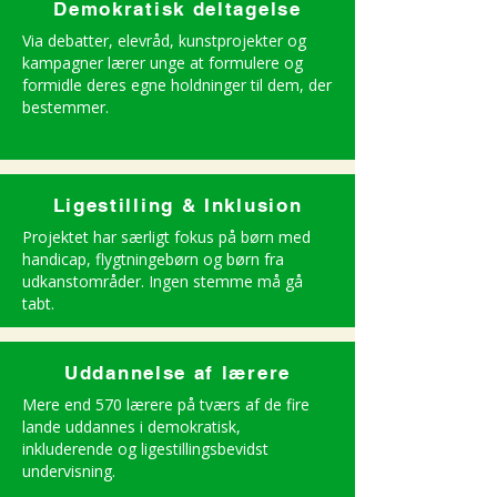
Demokratisk deltagelse
Via debatter, elevråd, kunstprojekter og
kampagner lærer unge at formulere og
formidle deres egne holdninger til dem, der
bestemmer.
Ligestilling & Inklusion
Projektet har særligt fokus på børn med
handicap, flygtningebørn og børn fra
udkanstområder. Ingen stemme må gå
tabt.
Uddannelse af lærere
Mere end 570 lærere på tværs af de fire
lande uddannes i demokratisk,
inkluderende og ligestillingsbevidst
undervisning.