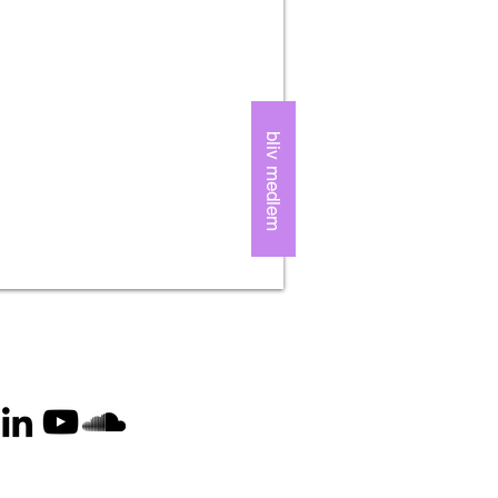
bliv medlem