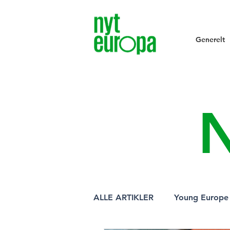
Generelt
ALLE ARTIKLER
Young Europe