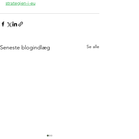
strategien-i-eu
Se alle
Seneste blogindlæg