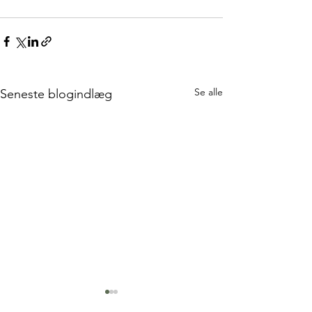
Se alle
Seneste blogindlæg