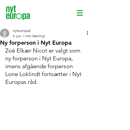
nyteuropa2
4. jun.
1 min læsning
Ny forperson i Nyt Europa
Zoé Elkær Nicot er valgt som 
ny forperson i Nyt Europa, 
imens afgående forperson 
Lone Loklindt fortsætter i Nyt 
Europas råd.