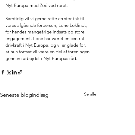
Nyt Europa med Zoé ved roret.
Samtidig vil vi gerne rette en stor tak til 
vores afgående forperson, Lone Loklindt, 
for hendes mangeårige indsats og store 
engagement. Lone har været en central 
drivkraft i Nyt Europa, og vi er glade for, 
at hun fortsat vil være en del af foreningen 
gennem arbejdet i Nyt Europas råd.
Se alle
Seneste blogindlæg