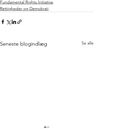
Fundamental Rights Initiative
Rettigheder og Demokrati
Se alle
Seneste blogindlæg