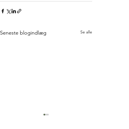
Se alle
Seneste blogindlæg