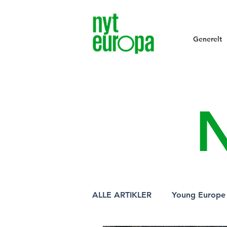
Generelt
ALLE ARTIKLER
Young Europe