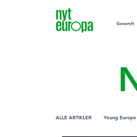
Generelt
ALLE ARTIKLER
Young Europe