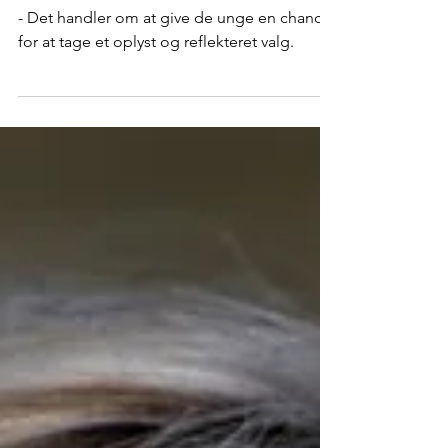
folkeafstemningen
- Det handler om at give de unge en chance
for at tage et oplyst og reflekteret valg.