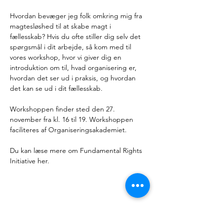
Hvordan bevæger jeg folk omkring mig fra 
magtesløshed til at skabe magt i 
fællesskab? Hvis du ofte stiller dig selv det 
spørgsmål i dit arbejde, så kom med til 
vores workshop, hvor vi giver dig en 
introduktion om til, hvad organisering er, 
hvordan det ser ud i praksis, og hvordan 
det kan se ud i dit fællesskab.
Workshoppen finder sted den 27. 
november fra kl. 16 til 19. Workshoppen 
faciliteres af Organiseringsakademiet.
Du kan læse mere om Fundamental Rights 
Initiative her.