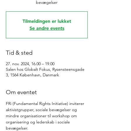
bevægelser
Tilmeldingen er lukket
Se andre events
Tid & sted
27. nov. 2024, 16.00 – 19.00
Salen hos Globalt Fokus, Rysensteensgade
3, 1564 København, Danmark
Om eventet
FRi (Fundamental Rights Initiative) inviterer 
aktivistgrupper, sociale bevægelser og 
mindre organisationer til workshop om 
organisering og lederskab i sociale 
bevægelser.