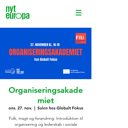
Organiseringsakade
miet
ons. 27. nov.
  |  
Salen hos Globalt Fokus
Folk, magt og forandring: Introduktion til
organisering og lederskab i sociale