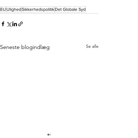
EU
Ulighed
Sikkerhedspolitik
Det Globale Syd
Se alle
Seneste blogindlæg