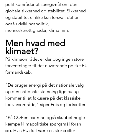
politikområder et spørgsmål om den 
globale sikkerhed og stabilitet. Sikkerhed 
og stabilitet er ikke kun forsvar, det er 
også udviklingspolitik, 
menneskerettigheder, klima mm. 
Men hvad med 
klimaet?
På klimaområdet er der dog ingen store 
forventninger til det nuværende polske EU-
formandskab. 
"De bruger energi på det nationale valg 
og den nationale stemning lige nu og 
kommer til at fokusere på det klassiske 
forsvarsområde," siger Friis og fortsætter: 
"På COPen har man også skubbet nogle 
kæmpe klimapolitiske spørgsmål foran 
sig. Hvis EU skal være en stor spiller 