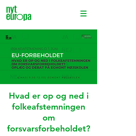
Hvad er op og ned i
folkeafstemningen
om
forsvarsforbeholdet?