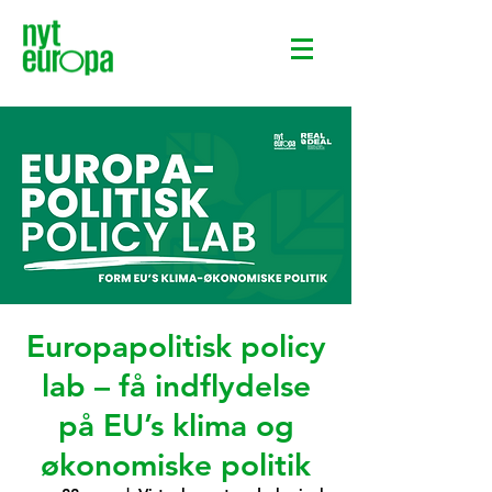
Europapolitisk policy
lab – få indflydelse
på EU’s klima og
økonomiske politik