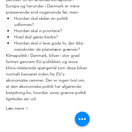
Europa og herunder i Danmark er mere 
presserende end nogensinde før, men:
Hvordan skal sådan en politik 
udformes?
Hvordan skal vi prioritere?
Hvad skal gøres bedre?
Hvordan skal vi leve gode liv, der ikke 
overskrider de planetære grænser?
Klimapolitik i Danmark, bliver i stor grad 
formet gennem EU-politikken og store 
klima-relaterede spørgsmål som disse bliver 
normalt besvaret inden for EU's 
økonomiske rammer. Der er ingen tvivl om, 
at den økonomiske politik har afgørende 
betydning for, hvordan vores grønne politik 
ligeledes ser ud.
Læs mere >