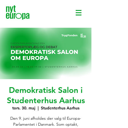
Demokratisk Salon i
Studenterhus Aarhus
tors. 30. maj
  |  
Studenterhus Aarhus
Den 9. juni afholdes der valg til Europa-
Parlamentet i Danmark. Som optakt,