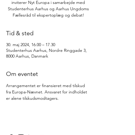
inviterer Nyt Europa i samarbejde med
Studenterhus Aarhus og Aarhus Ungdoms
Fællesråd til ekspertoplæg og debat!
Tid & sted
30. maj 2024, 16.00 – 17.30
Studenterhus Aarhus, Nordre Ringgade 3,
8000 Aarhus, Danmark
Om eventet
Arrangementet er finansieret med tilskud 
fra Europa-Nævnet. Ansvaret for indholdet 
er alene tilskudsmodtagers.  