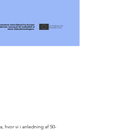
 hvor vi i anledning af 50-