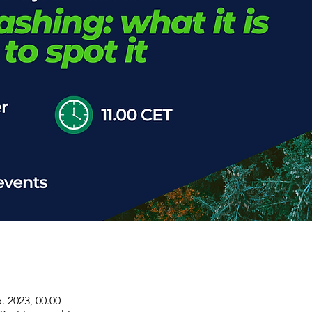
p. 2023, 00.00