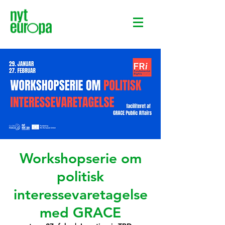
Workshopserie om
politisk
interessevaretagelse
med GRACE