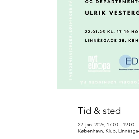
Tid & sted
22. jan. 2026, 17.00 – 19.00
København, Klub, Linnésga