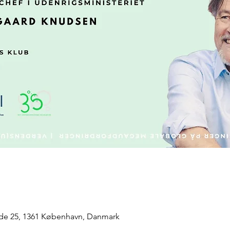
de 25, 1361 København, Danmark