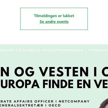
Tilmeldingen er lukket
Se andre events