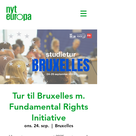
Tur til Bruxelles m.
Fundamental Rights
Initiative
ons. 24. sep.
  |  
Bruxelles