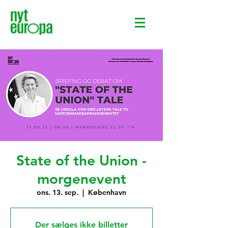
State of the Union -
morgenevent
ons. 13. sep.
  |  
København
Der sælges ikke billetter