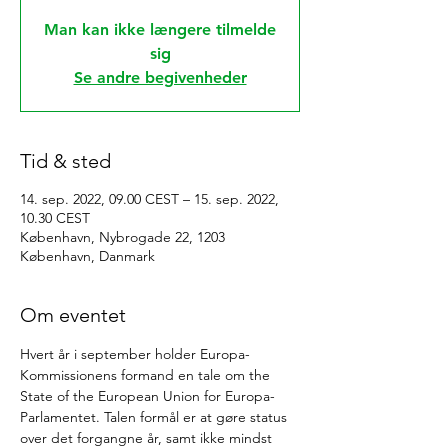
Man kan ikke længere tilmelde
sig
Se andre begivenheder
Tid & sted
14. sep. 2022, 09.00 CEST – 15. sep. 2022,
10.30 CEST
København, Nybrogade 22, 1203
København, Danmark
Om eventet
Hvert år i september holder Europa-
Kommissionens formand en tale om the 
State of the European Union for Europa-
Parlamentet. Talen formål er at gøre status 
over det forgangne år, samt ikke mindst 