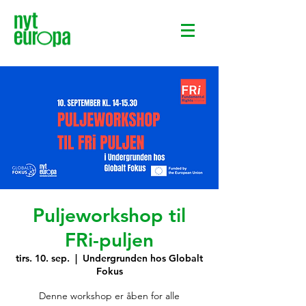
Puljeworkshop til
FRi-puljen
tirs. 10. sep.
  |  
Undergrunden hos Globalt
Fokus
Denne workshop er åben for alle