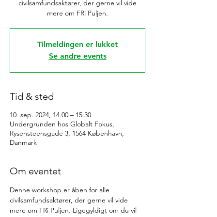
civilsamfundsaktører, der gerne vil vide
mere om FRi Puljen.
Tilmeldingen er lukket
Se andre events
Tid & sted
10. sep. 2024, 14.00 – 15.30
Undergrunden hos Globalt Fokus,
Rysensteensgade 3, 1564 København,
Danmark
Om eventet
Denne workshop er åben for alle 
civilsamfundsaktører, der gerne vil vide 
mere om FRi Puljen. Ligegyldigt om du vil 