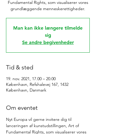
Fundamental Rights, som visualiserer vores
grundlæggende menneskerettigheder.
Man kan ikke længere tilmelde
sig
Se andre begivenheder
Tid & sted
19. nov. 2021, 17.00 – 20.00
København, Refshalevej 167, 1432
København, Danmark
Om eventet
Nyt Europa vil gerne invitere dig til 
lanceringen af kunstudstillingen, Art of 
Fundamental Rights, som visualiserer vores 