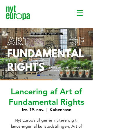
Lancering af Art of
Fundamental Rights
fre. 19. nov.
  |  
København
Nyt Europa vil gerne invitere dig til
lanceringen af kunstudstillingen, Art of