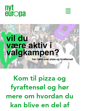
Kom til pizza og
fyraftensøl og hør
mere om hvordan du
kan blive en del af