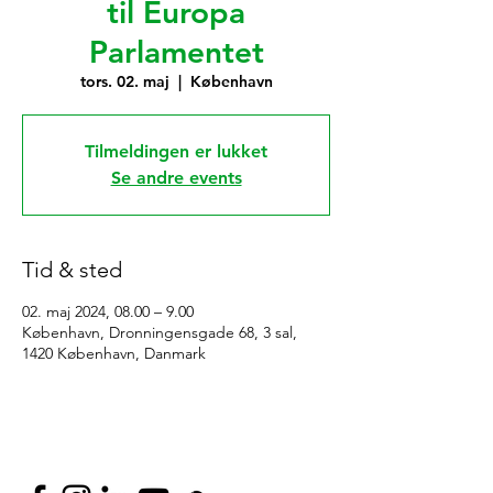
til Europa
Parlamentet
tors. 02. maj
  |  
København
Tilmeldingen er lukket
Se andre events
Tid & sted
02. maj 2024, 08.00 – 9.00
København, Dronningensgade 68, 3 sal,
1420 København, Danmark