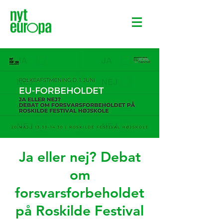
Ja eller nej? Debat
om
forsvarsforbeholdet
på Roskilde Festival