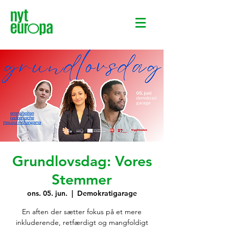
Grundlovsdag: Vores
Stemmer
ons. 05. jun.
  |  
Demokratigarage
En aften der sætter fokus på et mere
inkluderende, retfærdigt og mangfoldigt