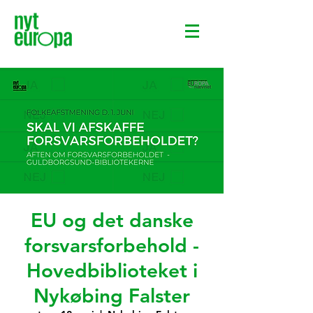
EU og det danske
forsvarsforbehold -
Hovedbiblioteket i
Nykøbing Falster