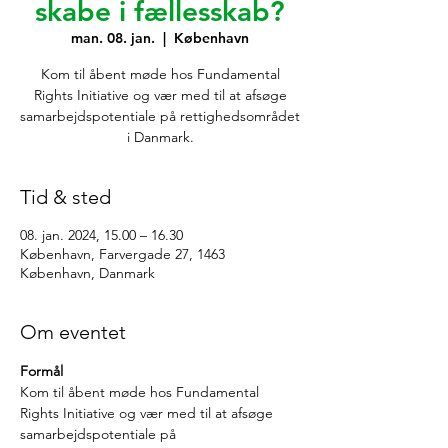
skabe i fællesskab?
man. 08. jan.
  |  
København
Kom til åbent møde hos Fundamental
Rights Initiative og vær med til at afsøge
samarbejdspotentiale på rettighedsområdet
Tid & sted
08. jan. 2024, 15.00 – 16.30
København, Farvergade 27, 1463
København, Danmark
Om eventet
Formål
Kom til åbent møde hos Fundamental 
Rights Initiative og vær med til at afsøge 
samarbejdspotentiale på 