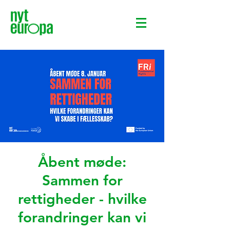
Åbent møde:
Sammen for
rettigheder - hvilke
forandringer kan vi