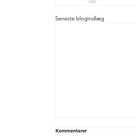
Seneste blogindlæg
Kommentarer