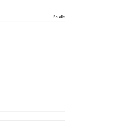
Se alle