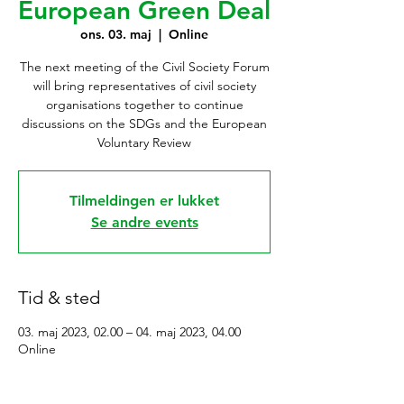
European Green Deal
ons. 03. maj
  |  
Online
The next meeting of the Civil Society Forum
will bring representatives of civil society
organisations together to continue
discussions on the SDGs and the European
Voluntary Review
Tilmeldingen er lukket
Se andre events
Tid & sted
03. maj 2023, 02.00 – 04. maj 2023, 04.00
Online