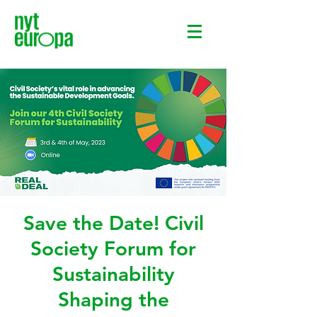
Save the Date! Civil
Society Forum for
Sustainability
Shaping the