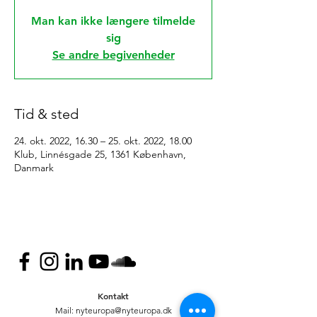
Man kan ikke længere tilmelde
sig
Se andre begivenheder
Tid & sted
24. okt. 2022, 16.30 – 25. okt. 2022, 18.00
Klub, Linnésgade 25, 1361 København,
Danmark
Kontakt
Mail:
nyteuropa@nyteuropa.dk