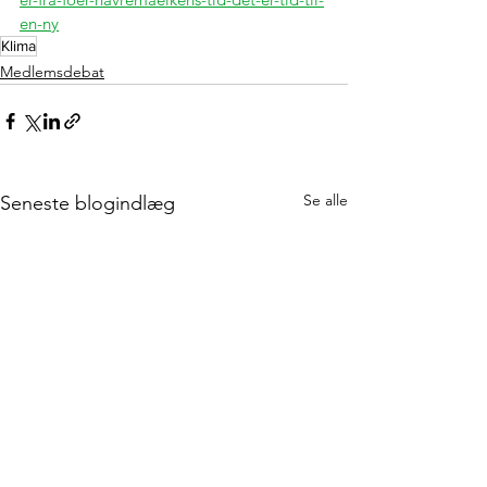
en-ny
Klima
Medlemsdebat
Se alle
Seneste blogindlæg