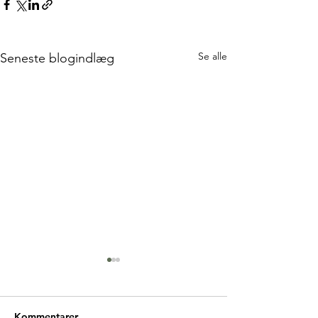
Se alle
Seneste blogindlæg
Kommentarer