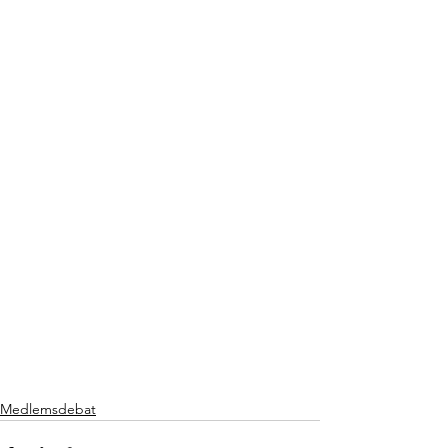
Medlemsdebat