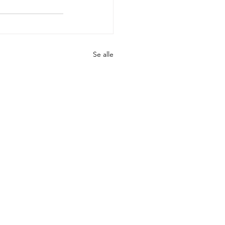
Se alle