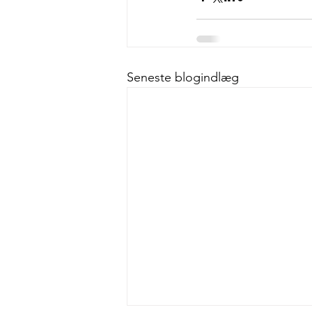
Seneste blogindlæg