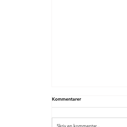
Kommentarer
Skriv en kommentar...