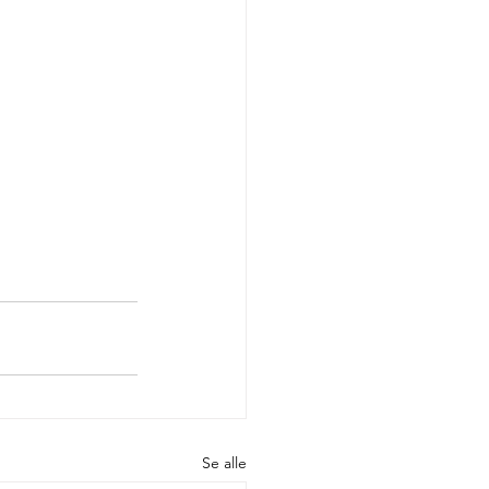
Se alle