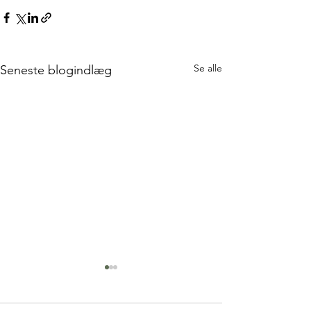
Se alle
Seneste blogindlæg