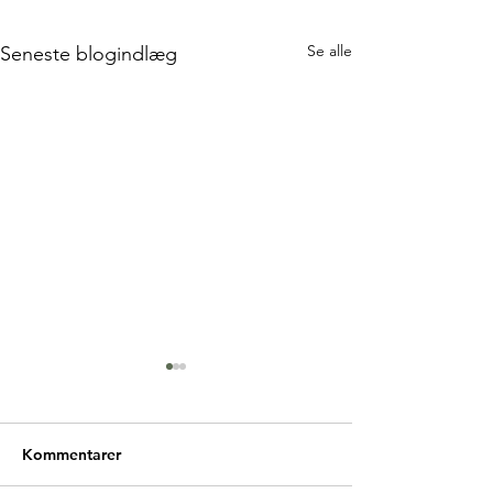
Se alle
Seneste blogindlæg
Kommentarer