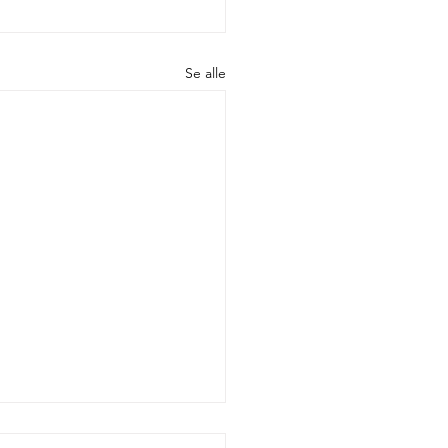
Se alle