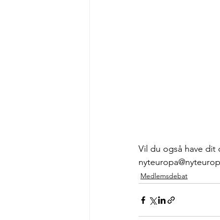
Vil du også have dit
nyteuropa@nyteurop
Medlemsdebat