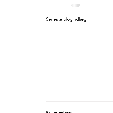
Seneste blogindlæg
Kommentarer