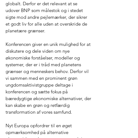
globalt. Derfor er det relevant at se 
udover BNP som målestok og i stedet 
sigte mod andre pejlemærker, der sikrer 
et godt liv for alle uden at overskride de 
planetære grænser.
Konferencen giver en unik mulighed for at 
diskutere og dele viden om nye 
økonomiske forståelser, modeller og 
systemer, der er i tråd med planetens 
grænser og menneskers behov. Derfor vil 
vi sammen med en prominent grøn 
ungdomsaktivistgruppe deltage i 
konferencen og sætte fokus på 
bæredygtige økonomiske alternativer, der 
kan skabe en grøn og retfærdig 
transformation af vores samfund.
Nyt Europa opfordrer til en øget 
opmærksomhed på alternative 