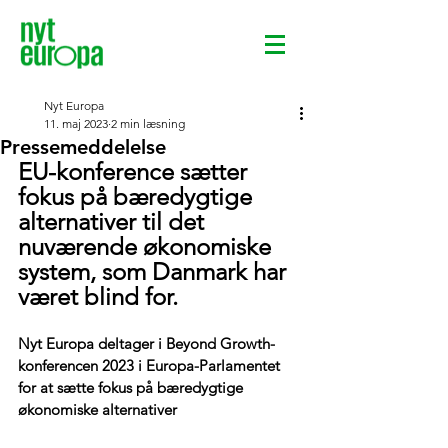
Nyt Europa
11. maj 2023
2 min læsning
Pressemeddelelse
EU-konference sætter 
fokus på bæredygtige 
alternativer til det 
nuværende økonomiske 
system, som Danmark har 
været blind for.
Nyt Europa deltager i Beyond Growth-
konferencen 2023 i Europa-Parlamentet 
for at sætte fokus på bæredygtige 
økonomiske alternativer