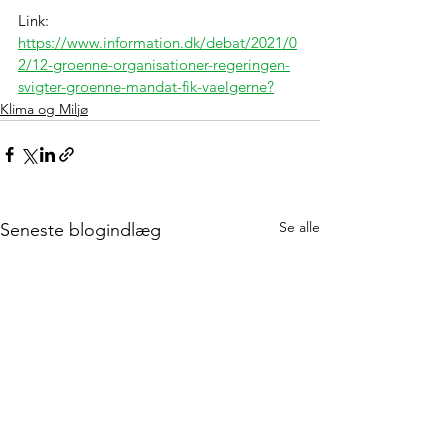
Link: 
https://www.information.dk/debat/2021/0
2/12-groenne-organisationer-regeringen-
svigter-groenne-mandat-fik-vaelgerne?
Klima og Miljø
Se alle
Seneste blogindlæg