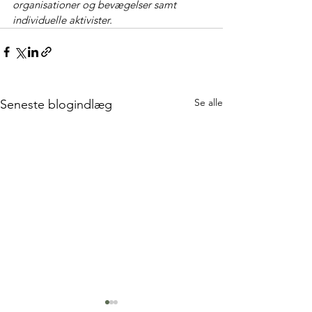
organisationer og bevægelser samt 
individuelle aktivister.
Se alle
Seneste blogindlæg